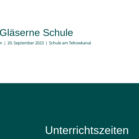
Gläserne Schule
n
|
20. September 2023
|
Schule am Teltowkanal
Unterrichtszeiten