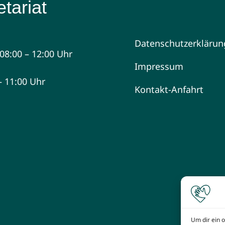
tariat
Datenschutzerklärun
08:00 – 12:00 Uhr
Impressum
 – 11:00 Uhr
Kontakt-Anfahrt
Um dir ein 