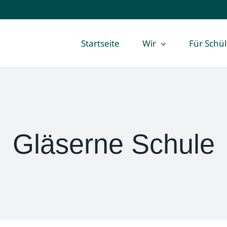
Startseite
Wir
Für Schü
Gläserne Schule