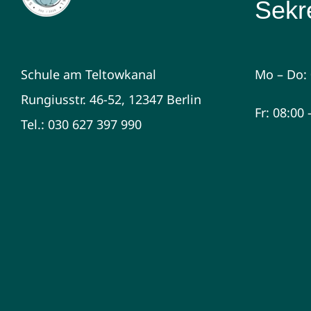
Sekre
Schule am Teltowkanal
Mo – Do: 
Rungiusstr. 46-52, 12347 Berlin
Fr: 08:00
Tel.: 030 627 397 990