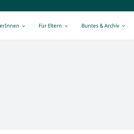
lerInnen
Für Eltern
Buntes & Archiv