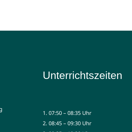
Unterrichtszeiten
g
1. 07:50 – 08:35 Uhr
2. 08:45 – 09:30 Uhr