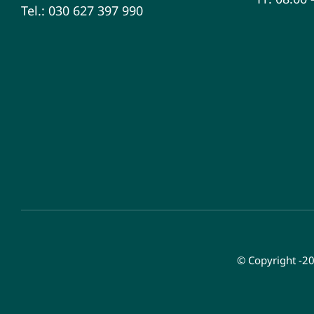
Tel.: 030 627 397 990
© Copyright -2