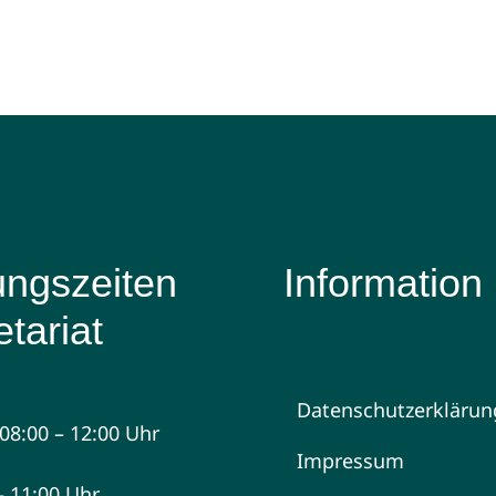
ungszeiten
Information
tariat
Datenschutzerklärun
08:00 – 12:00 Uhr
Impressum
 – 11:00 Uhr