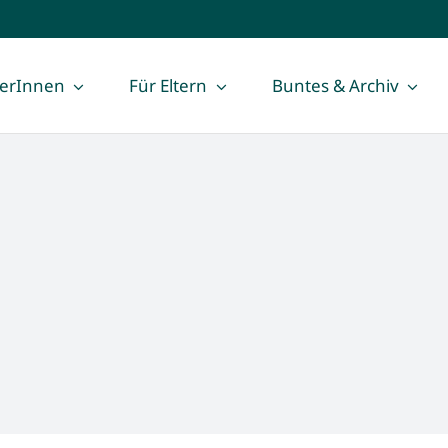
lerInnen
Für Eltern
Buntes & Archiv