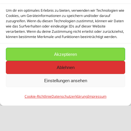
Um dir ein optimales Erlebnis zu bieten, verwenden wir Technologien wie
Cookies, um Geräteinformationen zu speichern und/oder darauf
zuzugreifen. Wenn du diesen Technologien zustimmst, können wir Daten
wie das Surfverhalten oder eindeutige IDs auf dieser Website
verarbeiten. Wenn du deine Zustimmung nicht erteilst oder zurückziehst,
können bestimmte Merkmale und Funktionen beeinträchtigt werden.
Akzeptieren
Ablehnen
Einstellungen ansehen
Cookie-Richtlinie
Datenschutzerklärung
Impressum