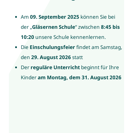
Am
09. September 2025
können Sie bei
der „
Gläsernen Schule
“ zwischen
8:45 bis
10:20
unsere Schule kennenlernen.
Die
Einschulungsfeier
findet am Samstag,
den
29. August 2026
statt
Der
reguläre Unterricht
beginnt für Ihre
Kinder
am Montag, dem
31. August 2026