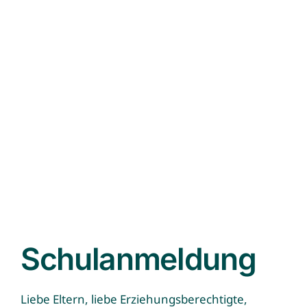
Schulanmeldung
Liebe Eltern, liebe Erziehungsberechtigte,