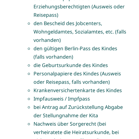
Erziehungsberechtigten (Ausweis oder
Reisepass)
den Bescheid des Jobcenters,
Wohngeldamtes, Sozialamtes, etc. (falls
vorhanden)
den gültigen Berlin-Pass des Kindes
(falls vorhanden)
die Geburtsurkunde des Kindes
Personalpapiere des Kindes (Ausweis
oder Reisepass, falls vorhanden)
Krankenversichertenkarte des Kindes
Impfausweis / Impfpass
bei Antrag auf Zurückstellung Abgabe
der Stellungnahme der Kita
Nachweis über Sorgerecht (bei
verheiratete die Heiratsurkunde, bei