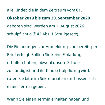
alle Kinder, die in dem Zeitraum vom
01.
Oktober 2019 bis zum 30. September 2020
geboren sind, werden am 1. August 2026
schulpflichtig (§ 42 Abs. 1 Schulgesetz).
Die Einladungen zur Anmeldung sind bereits per
Brief erfolgt. Sollten Sie keine Einladung
erhalten haben, obwohl unsere Schule
zuständig ist und ihr Kind schulpflichtig wird,
rufen Sie bitte im Sekretariat an und lassen sich
einen Termin geben.
Wenn Sie einen Termin erhalten haben und