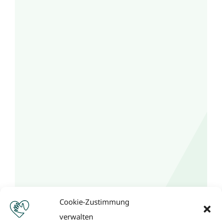
Cookie-Zustimmung
verwalten