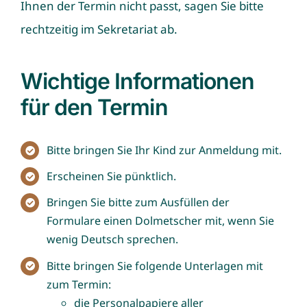
Ihnen der Termin nicht passt, sagen Sie bitte
rechtzeitig im Sekretariat ab.
Wichtige Informationen
für den Termin
Bitte bringen Sie Ihr Kind zur Anmeldung mit.
Erscheinen Sie pünktlich.
Bringen Sie bitte zum Ausfüllen der
Formulare einen Dolmetscher mit, wenn Sie
wenig Deutsch sprechen.
Bitte bringen Sie folgende Unterlagen mit
zum Termin:
die Personalpapiere aller