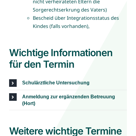
nicht verheirateten Eltern die
Sorgerechtserkrung des Vaters)
Bescheid über Integrationsstatus des
Kindes (falls vorhanden),
Wichtige Informationen
für den Termin
Schulärztliche Untersuchung
Anmeldung zur ergänzenden Betreuung
(Hort)
Weitere wichtige Termine