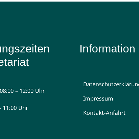
ungszeiten
Information
tariat
Datenschutzerklärun
08:00 – 12:00 Uhr
Impressum
 – 11:00 Uhr
Kontakt-Anfahrt