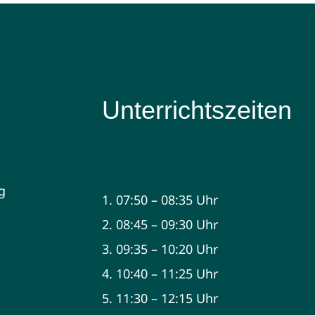
Unterrichtszeiten
g
1. 07:50 – 08:35 Uhr
2. 08:45 – 09:30 Uhr
3. 09:35 – 10:20 Uhr
4. 10:40 – 11:25 Uhr
5. 11:30 – 12:15 Uhr