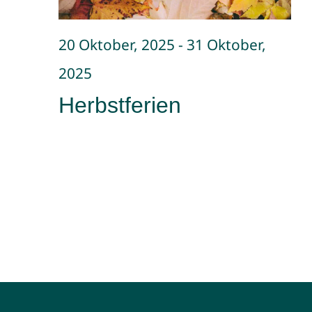
20 Oktober, 2025
-
31 Oktober,
2025
Herbstferien