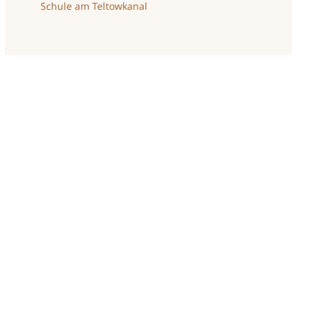
Schule am Teltowkanal