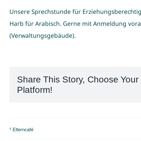
Unsere Sprechstunde für Erziehungsberechtig
Harb für Arabisch. Gerne mit Anmeldung vorab
(Verwaltungsgebäude).
Share This Story, Choose Your
Platform!
Elterncafé