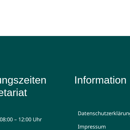
ungszeiten
Information
tariat
Datenschutzerklärun
08:00 – 12:00 Uhr
Impressum