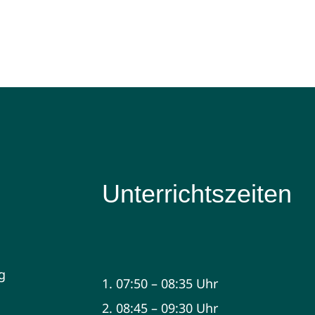
Unterrichtszeiten
g
1. 07:50 – 08:35 Uhr
2. 08:45 – 09:30 Uhr