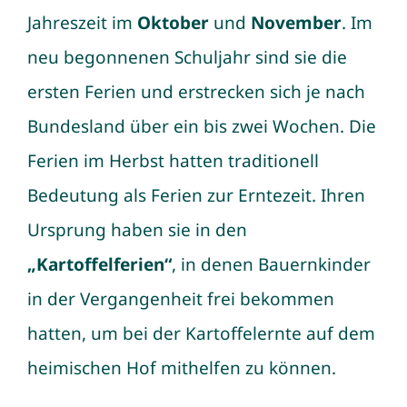
Jahreszeit im
Oktober
und
November
. Im
neu begonnenen Schuljahr sind sie die
ersten Ferien und erstrecken sich je nach
Bundesland über ein bis zwei Wochen. Die
Ferien im Herbst hatten traditionell
Bedeutung als Ferien zur Erntezeit. Ihren
Ursprung haben sie in den
„Kartoffelferien“
, in denen Bauernkinder
in der Vergangenheit frei bekommen
hatten, um bei der Kartoffelernte auf dem
heimischen Hof mithelfen zu können.