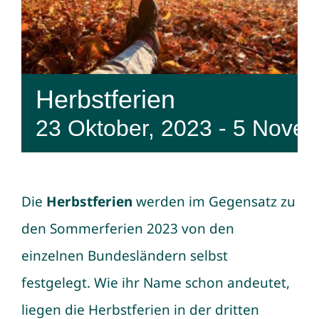
Herbstferien
23 Oktober, 2023
-
5 Novem
Die
Herbstferien
werden im Gegensatz zu
den
Sommerferien 2023
von den
einzelnen Bundesländern selbst
festgelegt. Wie ihr Name schon andeutet,
liegen die Herbstferien in der dritten