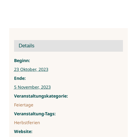
Details
Beginn:
23 Oktober, 2023
Ende:
5 November, 2023
Veranstaltungskategorie:
Feiertage
Veranstaltung-Tags:
Herbstferien
Website: