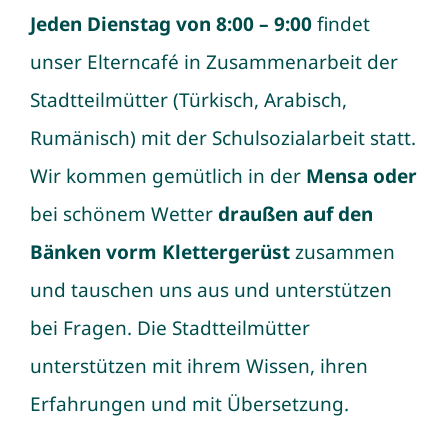
Jeden Dienstag von 8:00 – 9:00
findet
unser Elterncafé in Zusammenarbeit der
Stadtteilmütter
(Türkisch, Arabisch,
Rumänisch) mit der
Schulsozialarbeit
statt.
Wir kommen gemütlich in der
Mensa
oder
bei schönem Wetter
draußen auf den
Bänken vorm Klettergerüst
zusammen
und tauschen uns aus und unterstützen
bei Fragen. Die Stadtteilmütter
unterstützen mit ihrem Wissen, ihren
Erfahrungen und mit Übersetzung.