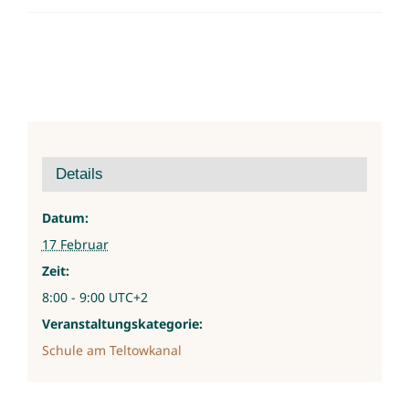
Details
Datum:
17 Februar
Zeit:
8:00 - 9:00
UTC+2
Veranstaltungskategorie:
Schule am Teltowkanal