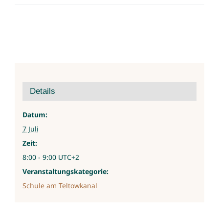
Details
Datum:
7 Juli
Zeit:
8:00 - 9:00
UTC+2
Veranstaltungskategorie:
Schule am Teltowkanal