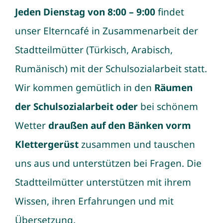
Jeden Dienstag von 8:00 – 9:00
findet
unser Elterncafé in Zusammenarbeit der
Stadtteilmütter
(Türkisch, Arabisch,
Rumänisch) mit der
Schulsozialarbeit
statt.
Wir kommen gemütlich in den
Räumen
der Schulsozialarbeit
oder
bei schönem
Wetter
draußen auf den Bänken vorm
Klettergerüst
zusammen und tauschen
uns aus und unterstützen bei Fragen. Die
Stadtteilmütter unterstützen mit ihrem
Wissen, ihren Erfahrungen und mit
Übersetzung.