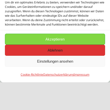
Um dir ein optimales Erlebnis zu bieten, verwenden wir Technologien wie
Cookies, um Geräteinformationen zu speichern und/oder darauf
zuzugreifen. Wenn du diesen Technologien zustimmst, können wir Daten
wie das Surfverhalten oder eindeutige IDs auf dieser Website
verarbeiten. Wenn du deine Zustimmung nicht erteilst oder zurückziehst,
können bestimmte Merkmale und Funktionen beeinträchtigt werden.
Akzeptieren
Ablehnen
Einstellungen ansehen
Cookie-Richtlinie
Datenschutzerklärung
Impressum