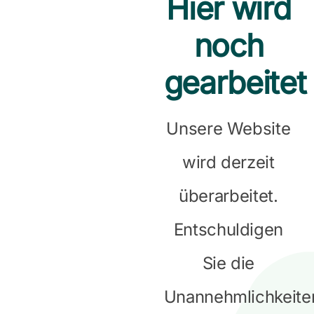
Hier wird
noch
gearbeitet
Unsere Website
wird derzeit
überarbeitet.
Entschuldigen
Sie die
Unannehmlichkeite