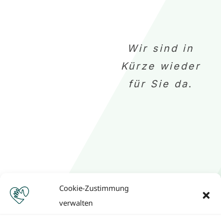
Wir sind in
Kürze wieder
für Sie da
.
Cookie-Zustimmung
verwalten